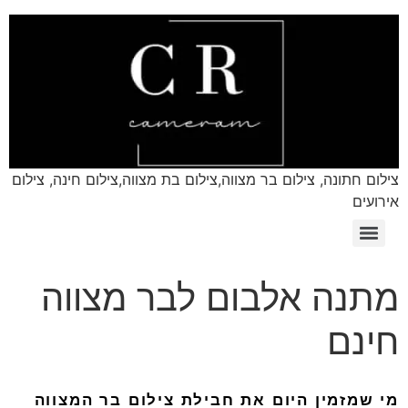
צילום חתונה, צילום בר מצווה,צילום בת מצווה,צילום חינה, צילום
אירועים
מתנה אלבום לבר מצווה
חינם
מי
שמזמין
היום
את
חבילת
צילום
בר
המצווה