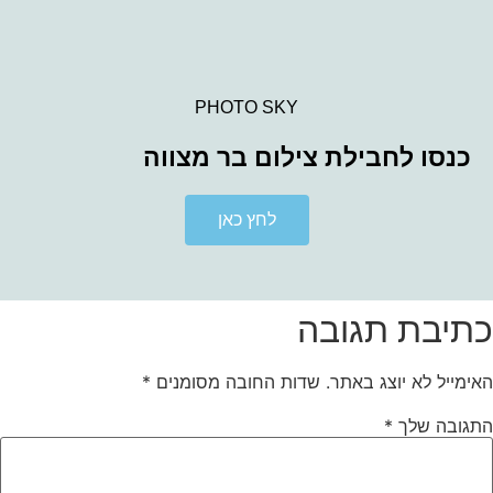
PHOTO SKY
כנסו לחבילת צילום בר מצווה
לחץ כאן
כתיבת תגובה
האימייל לא יוצג באתר.
שדות החובה מסומנים
*
התגובה שלך
*