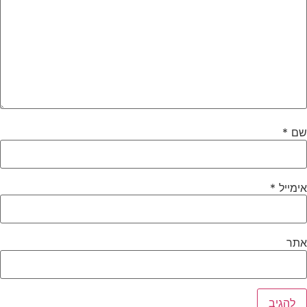
שם
*
אימייל
*
אתר