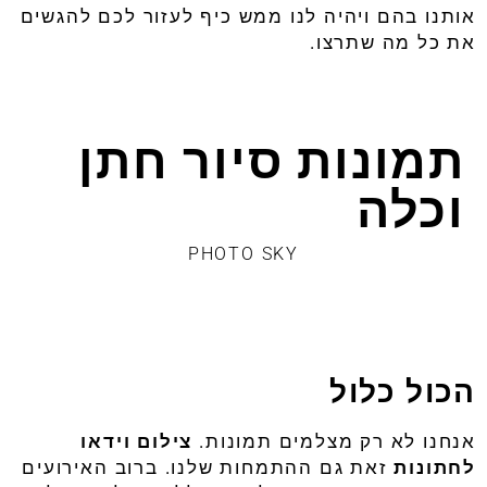
אותנו
בהם
ויהיה
לנו
ממש
כיף
לעזור
לכם
להגשים
את
כל
מה
שתרצו
.
תמונות סיור חתן
וכלה
PHOTO SKY
הכול כלול
אנחנו
לא
רק
מצלמים
תמונות
.
צילום
וידאו
לחתונות
זאת
גם
ההתמחות
שלנו
.
ברוב
האירועים