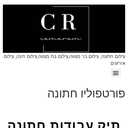
צילום חתונה, צילום בר מצווה,צילום בת מצווה,צילום חינה, צילום
אירועים
פורטפוליו חתונה
תיק עבודות חתונה