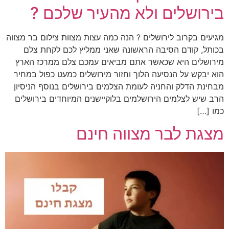
בירושלים ולא מהעיר שלכם ?
מגיעים בקרוב לירושלים ? הנה כמה עצות מצוות צילום בר מצווה
בכותל, קודם הסיבה הראשונה שאני ממליץ לכם לקחת צלם
מירושלים היא שכאשר אתם מביאים עמכם צלם ממרכז הארץ
הוא יבקש על הנסיעה הלוך וחזור מירושלים כמעט כפול במחיר
מבחינת הדלק והחניה לעומת הצלמים בירושלים בנוסף הניסיון
הרב שיש לצלמים הירושלמים בלוקיישנים המיוחדים בירושלים
כמו […]
מצגת לבר מצווה חינם