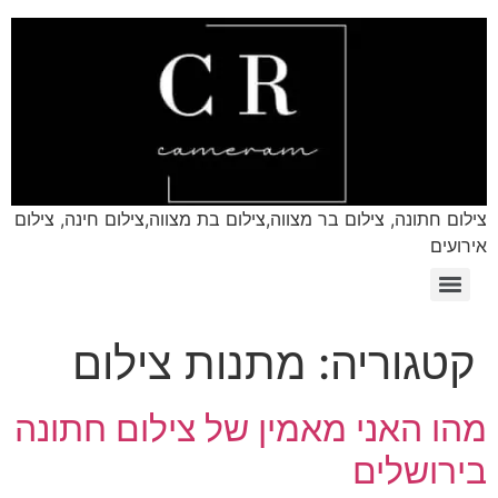
צילום חתונה, צילום בר מצווה,צילום בת מצווה,צילום חינה, צילום
אירועים
קטגוריה:
מתנות צילום
מהו האני מאמין של צילום חתונה
בירושלים