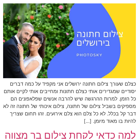
כצלם שעורך צילום חתונה ירושלים אני מקפיד על כמה דברים
יסודיים שמגדירים אותי כצלם חתונות ומחייבים אותי לקיים אותם
כל הזמן. למרות ההרגשה שיש להרבה אנשים שפלאפונים הם
מספיקים בשביל צילום של חתונה, צילום איכותי של חתונה זה לא
דבר קל בכלל. לא כל צלם הוא צלם אירועים. זהו תחום שצריך
להיות בו מאוד מיומן. […]
למה כדאי לקחת צילום בר מצווה