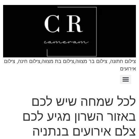
צילום חתונה, צילום בר מצווה,צילום בת מצווה,צילום חינה, צילום
אירועים
לכל שמחה שיש לכם
באזור השרון מגיע לכם
צלם אירועים בנתניה