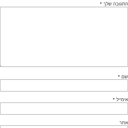
התגובה שלך
*
שם
*
אימייל
*
אתר