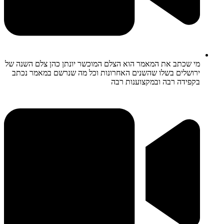
מי שכתב את המאמר הוא הצלם המוכשר יונתן כהן צלם השנה של
ירושלים בשלו שהשנים האחרונות וכל מה שנרשם במאמר נכתב
בקפידה רבה ובמקצוענות רבה