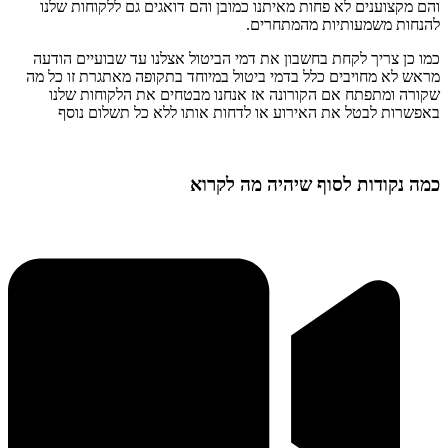
והם מקצוענים לא פחות מאיתנו כמובן והם דואגים גם ללקוחות שלנו
להנחות משמעותיות מהמתחרים
.
כמו כן צריך לקחת בחשבון את דמי הביטול אצלנו עד שבועיים הודעה
מראש לא מחויבים כלל בדמי ביטול במיוחד בתקופה מאתגרת זו כל מה
שקורה ומתפתח אם הקורונה אז אנחנו מבטחים את הלקוחות שלנו
באפשרות לבטל את האירוע או לדחות אותו ללא כל תשלום נוסף
כמה נקודות לסוף שיהיה מה לקרוא