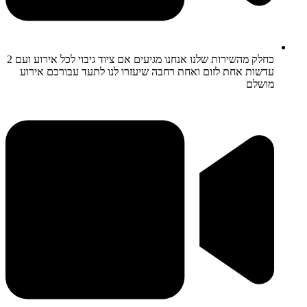
כחלק מהשירות שלנו אנחנו מגיעים אם ציוד גיבוי לכל אירוע ועם 2
עדשות אחת לזום ואחת רחבה שיעזרו לנו לתעד עבורכם אירוע
מושלם