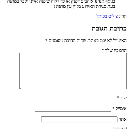
בנוסף אנחנו אוהבים לפנק אז כל לקוח שיפנה אלינו יקבל במתנה
בעת סגירת האירוע בלוק עץ מתנה !
תוייג
צילום בכותל
כתיבת תגובה
האימייל לא יוצג באתר.
שדות החובה מסומנים
*
התגובה שלך
*
שם
*
אימייל
*
אתר