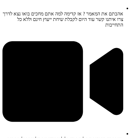
אהבתם את המאמר ? אז קדימה למה אתם מחכים בואו נצא לדרך
צרו איתנו קשר עוד היום לקבלת שיחת ייעוץ חינם וללא כל
התחייבות