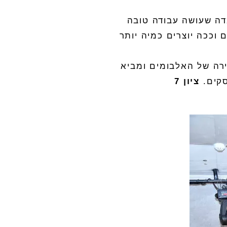
דה שעושה עבודה טובה
וככה יוצרים כמיה יותר
ה של האלבומים ומביא
סקים
.
ציון
7