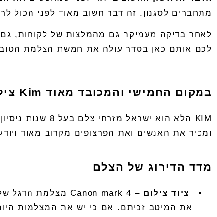
מתחברים לסגנון
,
זה דבר חשוב מאוד לפני הכול לר
לאחר בדיקה מעמיקה גם מהמלצות של לקוחות
,
גם 
לכם אותם כאן בסדר עולה את חמשת הצלמת הטובים
במקום החמישי והמכובד מאוד Kim צילום
KIM
הלא הוא ישראל מזרחי צלם בעל
8
שנות ניסיון
ומכיר את האנשים ואת הפרצופים מקרוב מאוד ויוד
מדד הדירוג של הצלם
ציוד
צילום
–
Canon mark 4
מצלמת
הדגל של 
את המיטב זכיתם
.
אם כי יש את המצלמות היו