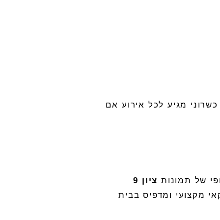
שרוני מגיע לכל אירוע אם
פי של תמונות
ציון
9
אי מקצועי ומדפיס בבית