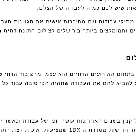
אות שיש לכם כמיה לעבודה של הצלם
.
מתיקי עבודות וגם מהיכרות אישית אם סגנונות העבו
 והמומלצים ביותר בירושלים
לצילום
חתונה
דתית
ב
 בתחום האירועים הדתיים הוא עצמו מהציבור הדתי של
ע להביא להם את העבודה שתהיה הכי טובה עבור כל 
קנון בשנים האחרונות
עושה יופי של עבודה וכאשר י
תר חדישות מסדרת ה
1DX
שמציעות
,
איכות קצת יות