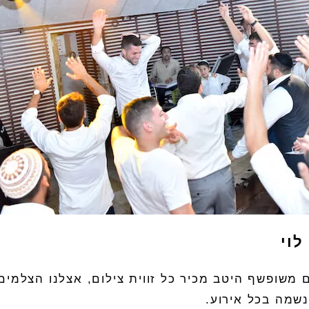
לוי
 משופשף היטב מכיר כל זווית צילום
,
אצלנו הצלמים
נשמה בכל אירוע
.