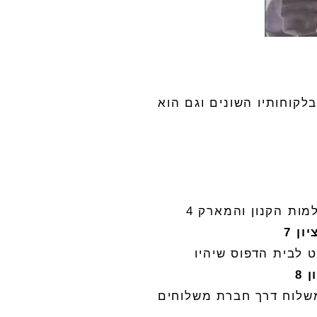
לקוחותיו השונים וגם הוא
מות הקנון והמארק
4
יון
7
 לבית הדפוס שיהיו
ן
8
שלוח דרך חברת משלוחים