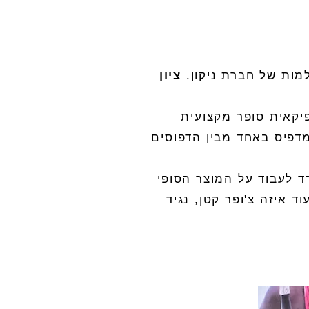
מות של חברת ניקון
.
ציון
יקאית סופר מקצועית
דפיס באחד מבין הדפוסים
 לעבוד על המוצר הסופי
וד איזה צ
'
ופר קטן
,
נגיד