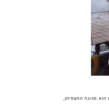
 הוא מכונה התצפיתן
,