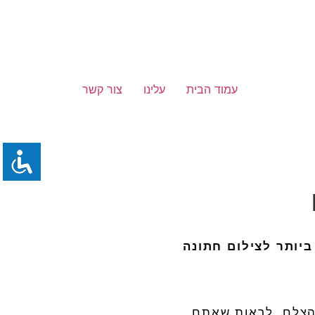
עמוד הבית
עלינו
צור קשר
ביותר
לצילום
חתונה
הצלם
,
לראות שאתם