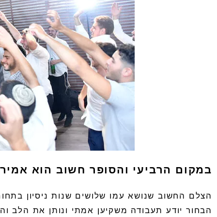
במקום הרביעי והסופר חשוב הוא אמיר 
הצלם החשוב שנושא עמו שלושים שנות ניסיון בתחום
הבחור יודע תעבודה משקיען אמתי ונותן את הלב וה