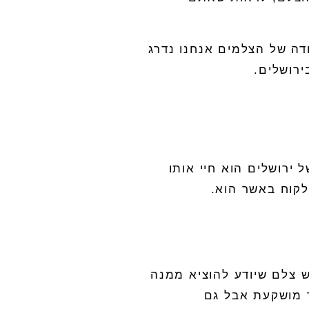
דה של הצלמים אנחנו נדרג
ירושלים
.
 ירושלים הוא חיי אותו
לקוח באשר הוא
.
ש צלם שיודע להוציא ממנה
ר מושקעת אבל גם