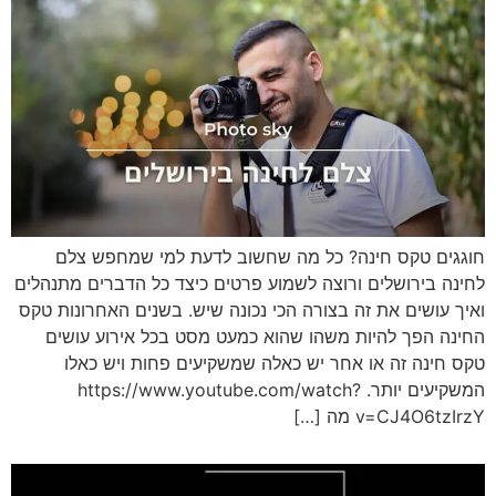
חוגגים טקס חינה? כל מה שחשוב לדעת למי שמחפש צלם
לחינה בירושלים ורוצה לשמוע פרטים כיצד כל הדברים מתנהלים
ואיך עושים את זה בצורה הכי נכונה שיש. בשנים האחרונות טקס
החינה הפך להיות משהו שהוא כמעט מסט בכל אירוע עושים
טקס חינה זה או אחר יש כאלה שמשקיעים פחות ויש כאלו
המשקיעים יותר. https://www.youtube.com/watch?
v=CJ4O6tzIrzY מה […]