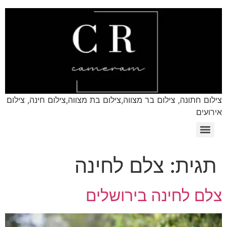
צילום חתונה, צילום בר מצווה,צילום בת מצווה,צילום חינה, צילום
אירועים
תגית:
צלם לחינה
צלם לחינה בירושלים