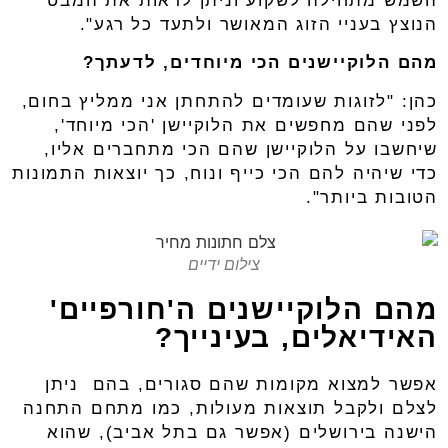
הנוצץ בעניי הזוג המאושר ולתעד כל רגע".
מהם הלוקיישנים הכי מיוחדים, לדעתך?
כהן: "לזוגות שעומדים להתחתן אני ממליץ בחום,
לפני שהם מחפשים את הלוקיישן 'הכי מיוחד',
שיחשבו על הלוקיישן שהם הכי מתחברים אליו,
כדי שיהיה להם הכי כייף ונוח, כך יוצאות התמונות
הטובות ביותר".
צילום ידיים
מהם הלוקיישנים ה'חורפיים'
האידיאלים, בעינייך?
אפשר למצוא מקומות שהם סגורים, בהם ניתן
לצלם ולקבל תוצאות מעולות, כמו מתחם התחנה
הישנה בירושלים (אפשר גם בתל אביב), שהוא