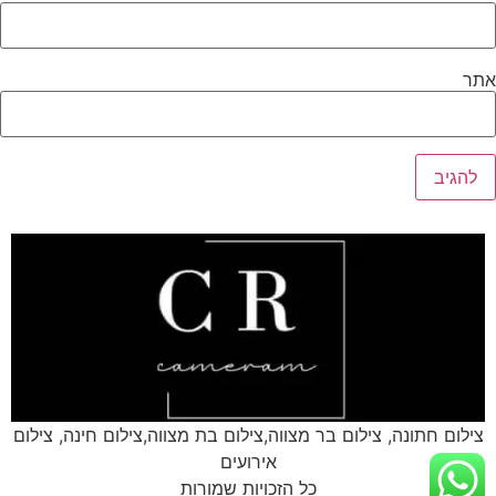
אתר
צילום חתונה, צילום בר מצווה,צילום בת מצווה,צילום חינה, צילום
אירועים
כל הזכויות שמורות