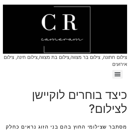
צילום חתונה, צילום בר מצווה,צילום בת מצווה,צילום חינה, צילום
אירועים
כיצד בוחרים לוקיישן
לצילום?
מסתבר שצילומי החוץ בהם בני הזוג נראים כחלק