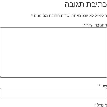
כתיבת תגובה
האימייל לא יוצג באתר.
שדות החובה מסומנים
*
התגובה שלך
*
שם
*
אימייל
*