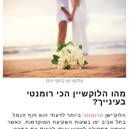
צילומי זוג בחוף הים
מהו הלוקשיין הכי רומנטי
בעינייך?
הלוקיישן
הרומנטי
ביותר לדעתי הוא חוף הנמל
בתל אביב יפו בשעות השקיעה המוקדמות, כאשר
השמש מתחילה לשקוע וניתן לראות את המבט