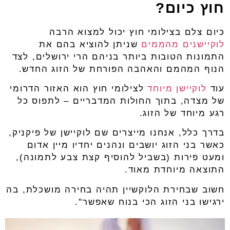
חוץ כיום?
כיום צלם בצילומי חוץ יכול למצוא הרבה
לוקיישנים מהממים
שניתן להוציא בהם את
התמונות הטובות ביותר בניהם הרי ירושלים, לצד
הנוף המהמם והאהבה הפורחת של הזוג החדש.
עוד
לוקיישן מיוחד
לצילומי חוץ הוא האזור הדרומי
של מצדה, בתוך החולות המדבריים – לתפוס כל
רגע מיוחד של הזוג.
בדרך כלל, אנחנו מייצרים שם לוקיישן של פיקניק,
כאשר בני הזוג יושבים ונהנים יחדיו מיין אדום
ומעט פירות (בשביל להוסיף קצת צבע לתמונה),
התוצאה מיוחדת מאוד.
חשוב שבחירת הלוקשיין תהיה בחירה מושכלת, בה
ירגישו בני הזוג הכי בנוח שאפשר".