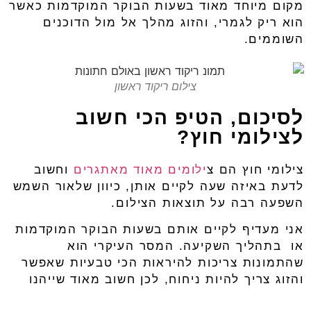
מקום מיוחד מאוד בשעות הבוקר המוקדמות כאשר
הוא ריק לגמרי, והזוג מהלך אל מול הדוכנים
השוממים.
צילום ריקוד ראשון
לסיכום, הטיפ הכי חשוב
לצילומי חוץ?
צילומי חוץ הם צ
ילומים מאוד מאתגרים
וחשוב
לדעת באיזה שעה לקיים אותן, כיוון שלאור השמש
השפעה רבה על תוצאות הצילום.
אני מעדיף לקיים אותם בשעות הבוקר המוקדמות
או בתהליך השקיעה. המסר העיקרי הוא
שהתמונות צריכות להיראות הכי טבעיות שאפשר
והזוג צריך להיות ניחוח, לכן חשוב מאוד שייהנו