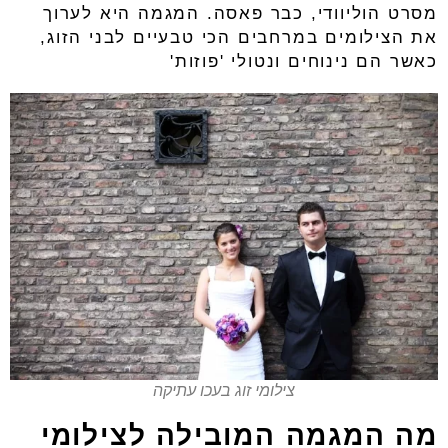
מסרט הוליוודי, כבר פאסה. המגמה היא לערוך
את הצילומים במרחבים הכי טבעיים לבני הזוג,
כאשר הם נינוחים ונטולי 'פוזות'
צילומי זוג בעכו עתיקה
מה המגמה המובילה לצילומי